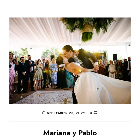
SEPTEMBER 25, 2022
0
Mariana y Pablo