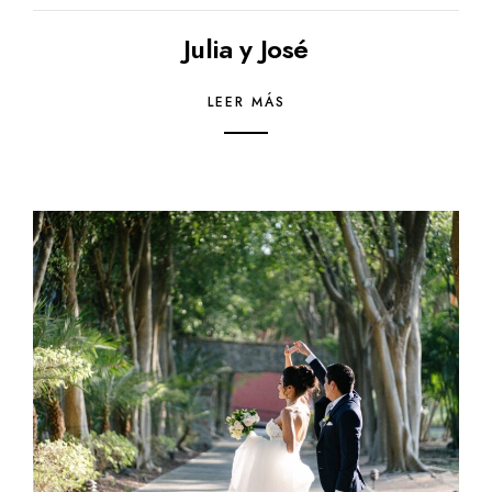
Julia y José
LEER MÁS