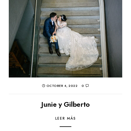
OCTOBER 4, 2022
0
Junie y Gilberto
LEER MÁS