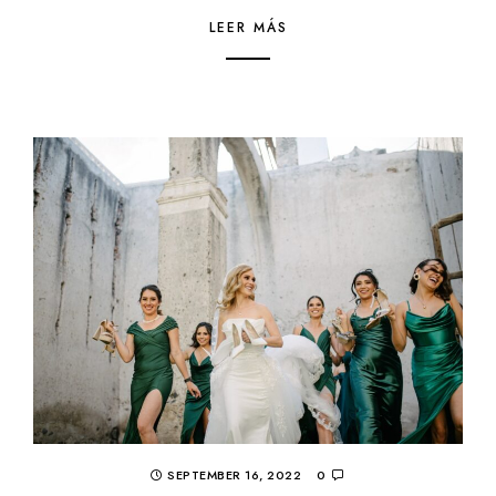
LEER MÁS
SEPTEMBER 16, 2022
0