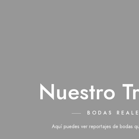
Nuestro T
BODAS REAL
Aquí puedes ver reportajes de bodas qu