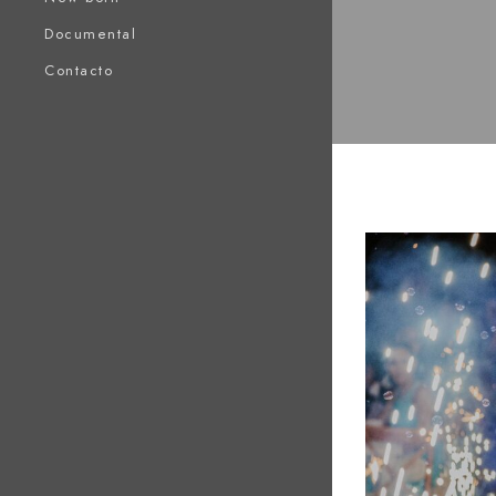
Documental
Contacto