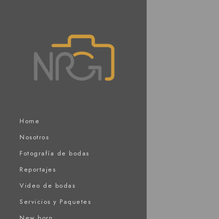
Home
Nosotros
Fotografía de bodas
Reportajes
Video de bodas
Servicios y Paquetes
New born