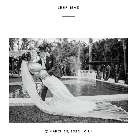
LEER MÁS
MARCH 23, 2022
0