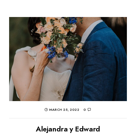
MARCH 25, 2022
0
Alejandra y Edward