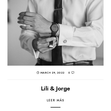
MARCH 29, 2022
0
Lili & Jorge
LEER MÁS