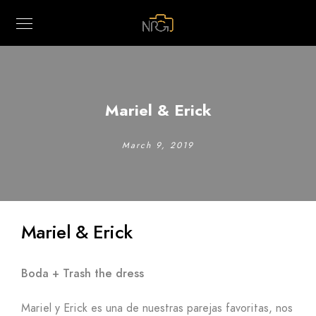
Mariel & Erick
March 9, 2019
Mariel & Erick
Boda + Trash the dress
Mariel y Erick es una de nuestras parejas favoritas, nos